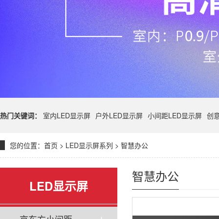
热门关键词：
室内LED显示屏
户外LED显示屏
小间距LED显示屏
创意
您的位置：
首页
>
LED显示屏系列
>
智慧办公
智慧办公
LED显示屏