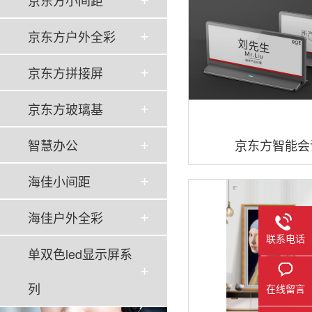
京东方小间距
京东方户外全彩
京东方拼接屏
京东方玻璃基
智慧办公
京东方智能会
海佳小间距
海佳户外全彩
联系电话
单双色led显示屏系
列
在线留言